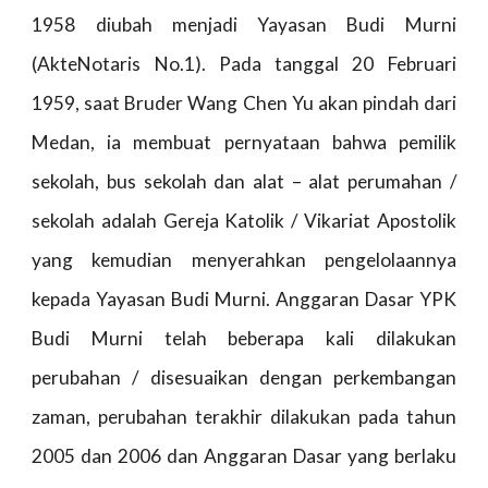
1958 diubah menjadi Yayasan Budi Murni
(AkteNotaris No.1). Pada tanggal 20 Februari
1959, saat Bruder Wang Chen Yu akan pindah dari
Medan, ia membuat pernyataan bahwa pemilik
sekolah, bus sekolah dan alat – alat perumahan /
sekolah adalah Gereja Katolik / Vikariat Apostolik
yang kemudian menyerahkan pengelolaannya
kepada Yayasan Budi Murni. Anggaran Dasar YPK
Budi Murni telah beberapa kali dilakukan
perubahan / disesuaikan dengan perkembangan
zaman, perubahan terakhir dilakukan pada tahun
2005 dan 2006 dan Anggaran Dasar yang berlaku