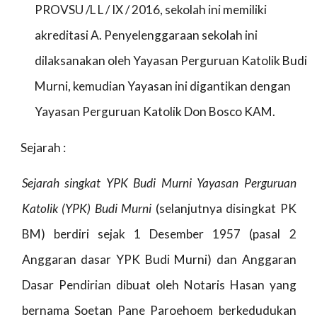
PROVSU /L L / IX / 2016, sekolah ini memiliki
akreditasi A. Penyelenggaraan sekolah ini
dilaksanakan oleh Yayasan Perguruan Katolik Budi
Murni, kemudian Yayasan ini digantikan dengan
Yayasan Perguruan Katolik Don Bosco KAM.
Sejarah :
Sejarah singkat YPK Budi Murni Yayasan Perguruan
Katolik (YPK) Budi Murni
(selanjutnya disingkat PK
BM) berdiri sejak 1 Desember 1957 (pasal 2
Anggaran dasar YPK Budi Murni) dan Anggaran
Dasar Pendirian dibuat oleh Notaris Hasan yang
bernama Soetan Pane Paroehoem berkedudukan