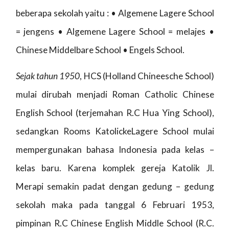
beberapa sekolah yaitu : • Algemene Lagere School
= jengens • Algemene Lagere School = melajes •
Chinese Middelbare School • Engels School.
Sejak tahun 1950
, HCS (Holland Chineesche School)
mulai dirubah menjadi Roman Catholic Chinese
English School (terjemahan R.C Hua Ying School),
sedangkan Rooms KatolickeLagere School mulai
mempergunakan bahasa Indonesia pada kelas –
kelas baru. Karena komplek gereja Katolik Jl.
Merapi semakin padat dengan gedung – gedung
sekolah maka pada tanggal 6 Februari 1953,
pimpinan R.C Chinese English Middle School (R.C.