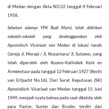
di Medan dengan Akta NO.22 tanggal 4 Februari
1958.
Sebelum adanya YPK Budi Murni, telah didirikan
sekolah-sekolah yang diselenggarakan oleh
Apostolisch Vicariaat van Medan
di lokasi tanah
Gereja Jl. Merapi / Jl. Nusantara/ Jl. Sutomo, yang
telah diperoleh oleh Rooms-Katholiek Kerk en
Armbestuur pada tanggal 12 Februari 1927 (Recht
van Erfpacht No.16). Dari Surat Keputusan (SK)
Apostolisch Vicariaat van Medan tanggal 15 Juni
1949, menjadi nyata bahwa pada saat dikelola oleh
para Pastor, Suster dan Bruder, terdiri dari