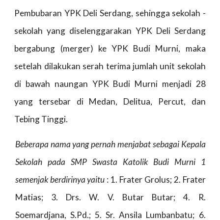
Pembubaran YPK Deli Serdang, sehingga sekolah -
sekolah yang diselenggarakan YPK Deli Serdang
bergabung (merger) ke YPK Budi Murni, maka
setelah dilakukan serah terima jumlah unit sekolah
di bawah naungan YPK Budi Murni menjadi 28
yang tersebar di Medan, Delitua, Percut, dan
Tebing Tinggi.
Beberapa nama yang pernah menjabat sebagai Kepala
Sekolah pada SMP Swasta Katolik Budi Murni 1
semenjak berdirinya yaitu
: 1. Frater Grolus; 2. Frater
Matias; 3. Drs. W. V. Butar Butar; 4. R.
Soemardjana, S.Pd.; 5. Sr. Ansila Lumbanbatu; 6.