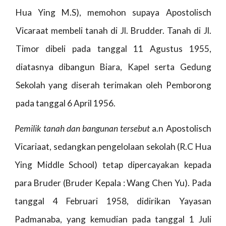
Hua Ying M.S), memohon supaya Apostolisch
Vicaraat membeli tanah di Jl. Brudder. Tanah di Jl.
Timor dibeli pada tanggal 11 Agustus 1955,
diatasnya dibangun Biara, Kapel serta Gedung
Sekolah yang diserah terimakan oleh Pemborong
pada tanggal 6 April 1956.
Pemilik tanah dan bangunan tersebut
a.n Apostolisch
Vicariaat, sedangkan pengelolaan sekolah (R.C Hua
Ying Middle School) tetap dipercayakan kepada
para Bruder (Bruder Kepala : Wang Chen Yu). Pada
tanggal 4 Februari 1958, didirikan Yayasan
Padmanaba, yang kemudian pada tanggal 1 Juli